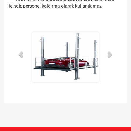
içindir, personel kaldırma olarak kullanılamaz