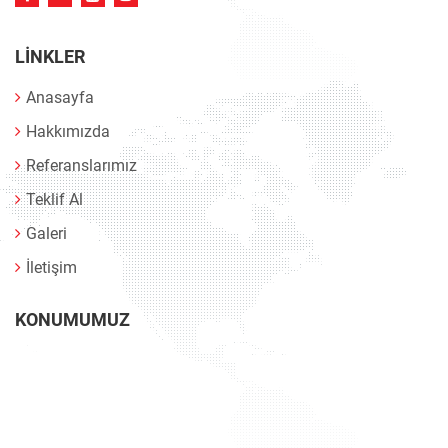
LINKLER
Anasayfa
Hakkımızda
Referanslarımız
Teklif Al
Galeri
İletişim
KONUMUMUZ